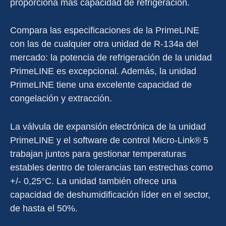
proporciona más capacidad de refrigeración.
Compara las especificaciones de la PrimeLINE
con las de cualquier otra unidad de R-134a del
mercado: la potencia de refrigeración de la unidad
PrimeLINE es excepcional. Además, la unidad
PrimeLINE tiene una excelente capacidad de
congelación y extracción.
La válvula de expansión electrónica de la unidad
PrimeLINE y el software de control Micro-Link® 5
trabajan juntos para gestionar temperaturas
estables dentro de tolerancias tan estrechas como
+/- 0,25°C. La unidad también ofrece una
capacidad de deshumidificación líder en el sector,
de hasta el 50%.