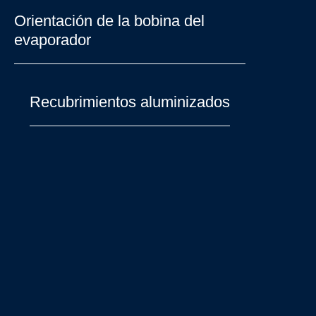
Orientación de la bobina del
evaporador
Recubrimientos aluminizados