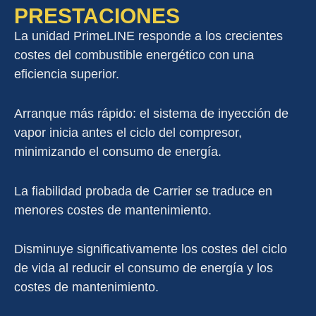
PRESTACIONES
La unidad PrimeLINE responde a los crecientes
costes del combustible energético con una
eficiencia superior.
Arranque más rápido: el sistema de inyección de
vapor inicia antes el ciclo del compresor,
minimizando el consumo de energía.
La fiabilidad probada de Carrier se traduce en
menores costes de mantenimiento.
Disminuye significativamente los costes del ciclo
de vida al reducir el consumo de energía y los
costes de mantenimiento.