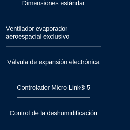
Dimensiones estándar
Ventilador evaporador
aeroespacial exclusivo
Válvula de expansión electrónica
Controlador Micro-Link® 5
Control de la deshumidificación