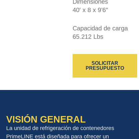
Dimensiones
40′ x 8 x 9’6″
Capacidad de carga
65.212 Lbs
SOLICITAR
PRESUPUESTO
VISIÓN GENERAL
La unidad de refrigeración de contenedores
PrimeLINE está diseñada para ofrecer un