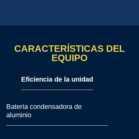
CARACTERÍSTICAS DEL
EQUIPO
Eficiencia de la unidad
Batería condensadora de
aluminio