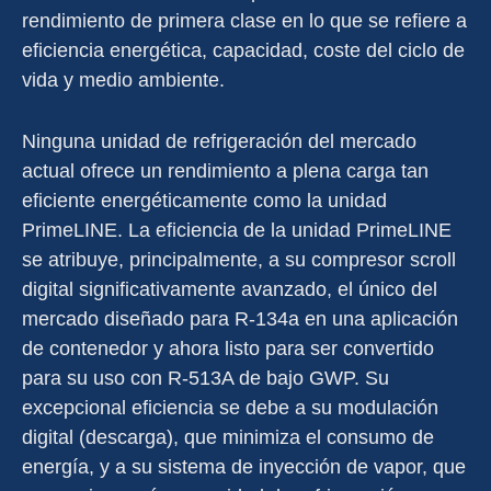
rendimiento de primera clase en lo que se refiere a
eficiencia energética, capacidad, coste del ciclo de
vida y medio ambiente.
Ninguna unidad de refrigeración del mercado
actual ofrece un rendimiento a plena carga tan
eficiente energéticamente como la unidad
PrimeLINE. La eficiencia de la unidad PrimeLINE
se atribuye, principalmente, a su compresor scroll
digital significativamente avanzado, el único del
mercado diseñado para R-134a en una aplicación
de contenedor y ahora listo para ser convertido
para su uso con R-513A de bajo GWP. Su
excepcional eficiencia se debe a su modulación
digital (descarga), que minimiza el consumo de
energía, y a su sistema de inyección de vapor, que